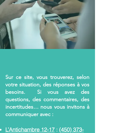
Sur ce site, vous trouverez, selon
votre situation, des réponses à vos
besoins. Si vous avez des
questions, des commentaires, des
incertitudes… nous vous invitons à
communiquer avec :
L’Antichambre 12-17
:
(450) 373-