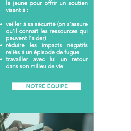
la jeune pour offrir un soutien
visant à :
veiller à sa sécurité (on s'assure
qu'il connaît les ressources qui
peuvent l'aider)
réduire les impacts négatifs
reliés à un épisode de fugue
travailler avec lui un retour
dans son milieu de vie
NOTRE ÉQUIPE