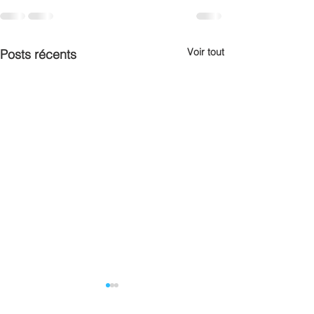
Voir tout
Posts récents