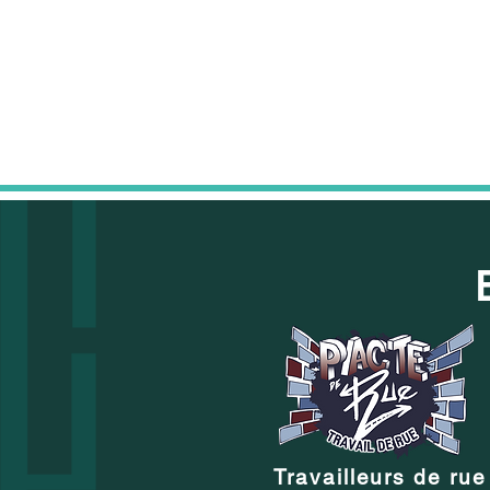
Travailleurs de rue