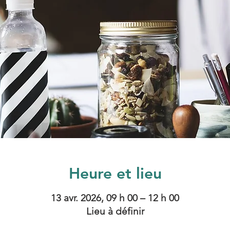
Heure et lieu
13 avr. 2026, 09 h 00 – 12 h 00
Lieu à définir