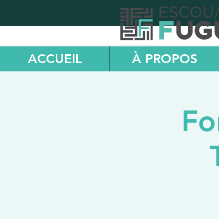
ACCUEIL
À PROPOS
Fo